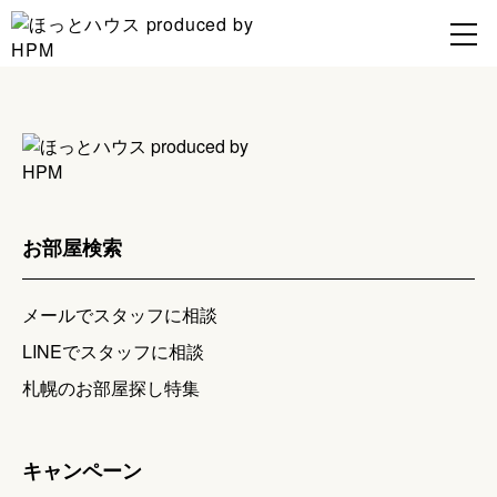
お部屋検索
メールでスタッフに相談
LINEでスタッフに相談
札幌のお部屋探し特集
キャンペーン