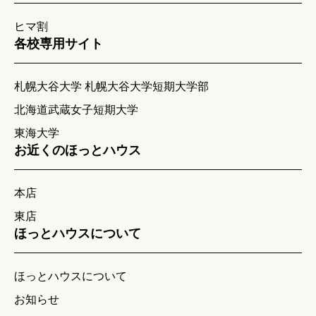
ヒマ割
各校専用サイト
札幌大谷大学 札幌大谷大学短期大学部
北海道武蔵女子短期大学
東海大学
お近くのほっとハウス
本店
東店
ほっとハウスについて
ほっとハウスについて
お知らせ