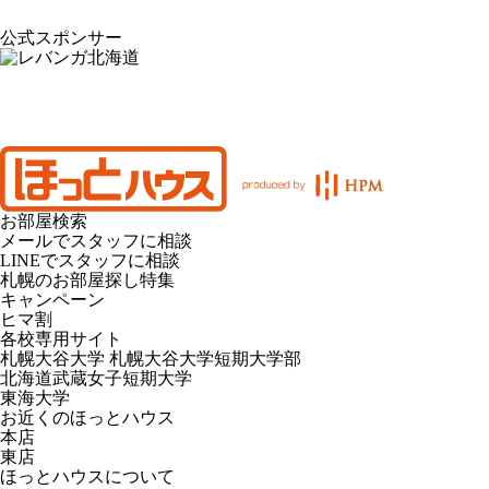
公式スポンサー
お部屋検索
メールでスタッフに相談
LINEでスタッフに相談
札幌のお部屋探し特集
キャンペーン
ヒマ割
各校専用サイト
札幌大谷大学 札幌大谷大学短期大学部
北海道武蔵女子短期大学
東海大学
お近くのほっとハウス
本店
東店
ほっとハウスについて