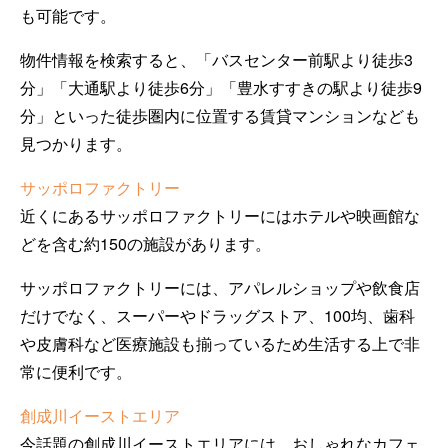
も可能です。
物件情報を検索すると、「バスセンター前駅より徒歩3
分」「大通駅より徒歩6分」「豊水すすきの駅より徒歩9
分」といった徒歩圏内に位置する賃貸マンションなども
見つかります。
サッポロファクトリー
近くにあるサッポロファクトリーにはホテルや映画館な
どを含む約150の施設があります。
サッポロファクトリーには、アパレルショップや飲食店
だけでなく、スーパーやドラッグストア、100均、歯科
や皮膚科など医療施設も揃っているため生活する上で非
常に便利です。
創成川イーストエリア
今話題の創成川イーストエリアには、おしゃれなカフェ