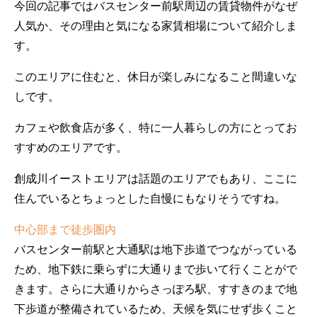
今回の記事ではバスセンター前駅周辺の賃貸物件がなぜ
人気か、その理由と気になる家賃相場について紹介しま
す。
このエリアに住むと、休日が楽しみになること間違いな
しです。
カフェや飲食店が多く、特に一人暮らしの方にとってお
すすめのエリアです。
創成川イーストエリアは話題のエリアでもあり、ここに
住んでいるとちょっとした自慢にもなりそうですね。
中心部まで徒歩圏内
バスセンター前駅と大通駅は地下歩道でつながっている
ため、地下鉄に乗らずに大通りまで歩いて行くことがで
きます。さらに大通りからさっぽろ駅、すすきのまで地
下歩道が整備されているため、天候を気にせず歩くこと