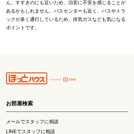
ん。すすきのにも近いため、治安に不安を感じることが
あるかもしれません。バスセンターも近く、バスやトラ
ックが多く通行しているため、排気ガスなども気になる
ポイントです。
お部屋検索
メールでスタッフに相談
LINEでスタッフに相談