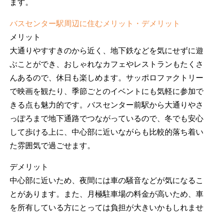
ます。
バスセンター駅周辺に住むメリット・デメリット
メリット
大通りやすすきのから近く、地下鉄などを気にせずに遊
ぶことができ、おしゃれなカフェやレストランもたくさ
んあるので、休日も楽しめます。サッポロファクトリー
で映画を観たり、季節ごとのイベントにも気軽に参加で
きる点も魅力的です。バスセンター前駅から大通りやさ
っぽろまで地下通路でつながっているので、冬でも安心
して歩ける上に、中心部に近いながらも比較的落ち着い
た雰囲気で過ごせます。
デメリット
中心部に近いため、夜間には車の騒音などが気になるこ
とがあります。また、月極駐車場の料金が高いため、車
を所有している方にとっては負担が大きいかもしれませ