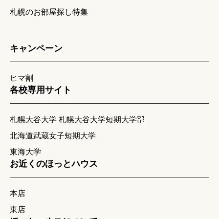
札幌のお部屋探し特集
キャンペーン
ヒマ割
各校専用サイト
札幌大谷大学 札幌大谷大学短期大学部
北海道武蔵女子短期大学
東海大学
お近くのほっとハウス
本店
東店