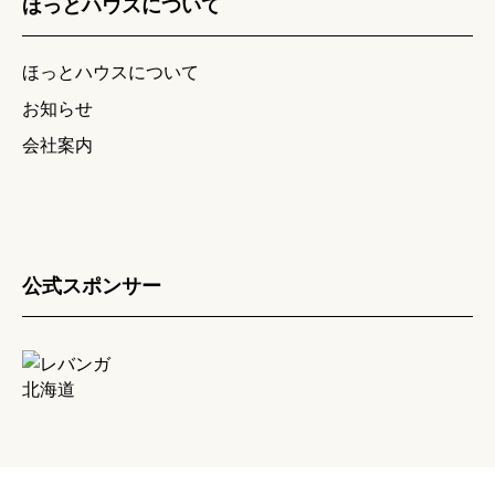
ほっとハウスについて
ほっとハウスについて
お知らせ
会社案内
公式スポンサー