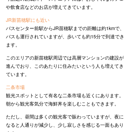
や飲食店などのお店が増えてきています。
JR新苗穂駅にも近い
バスセンター前駅からJR苗穂駅までの距離は約1kmで、
バスも運行されていますが、歩いても約15分で到達でき
ます。
このエリアの新苗穂駅周辺では高層マンションの建設が
進んでおり、このあたりに住みたいという人も増えてき
ています。
二条市場
観光スポットとして有名な二条市場も近くにあります。
朝から観光客気分で海鮮丼を楽しむこともできます。
ただし、昼間は多くの観光客で賑わっていますが、夜に
なると人通りが減少し、少し寂しさを感じる一面もあり