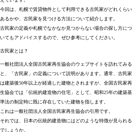
今回は、札幌で賃貸物件として利用できる古民家がどれくらい
あるかや、古民家を見つける方法について紹介します。
古民家の定義や札幌でなかなか見つからない場合の探し方につ
いてもアドバイスするので、ぜひ参考にしてください。
古民家とは？
一般社団法人全国古民家再生協会のウェブサイトを訪れてみる
と、「古民家」の定義について説明があります。通常、古民家
は建築後50年以上が経過した建物とされますが、全国古民家再
生協会では「伝統的建造物の住宅」として、昭和25年の建築基
準法の制定時に既に存在していた建物を指します。
これは一般社団法人全国古民家再生協会の引用です。
それでは、日本の伝統的建造物にはどのような特徴が見られる
でしょうか。