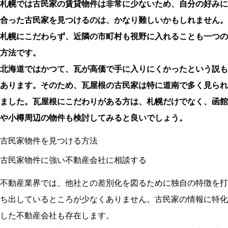
札幌では古民家の賃貸物件は非常に少ないため、自分の好みに
合った古民家を見つけるのは、かなり難しいかもしれません。
札幌にこだわらず、近隣の市町村も視野に入れることも一つの
方法です。
北海道ではかつて、瓦が高価で手に入りにくかったという説も
あります。そのため、瓦屋根の古民家は特に道南で多く見られ
ました。瓦屋根にこだわりがある方は、札幌だけでなく、函館
や小樽周辺の物件も検討してみると良いでしょう。
古民家物件を見つける方法
古民家物件に強い不動産会社に相談する
不動産業界では、他社との差別化を図るために独自の特徴を打
ち出しているところが少なくありません。古民家の情報に特化
した不動産会社も存在します。