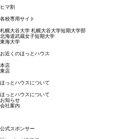
ヒマ割
各校専用サイト
札幌大谷大学 札幌大谷大学短期大学部
北海道武蔵女子短期大学
東海大学
お近くのほっとハウス
本店
東店
ほっとハウスについて
ほっとハウスについて
お知らせ
会社案内
公式スポンサー