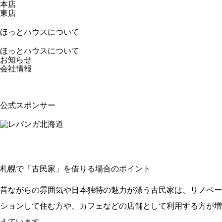
本店
東店
ほっとハウスについて
ほっとハウスについて
お知らせ
会社情報
公式スポンサー
札幌で「古民家」を借りる場合のポイント
昔ながらの雰囲気や日本独特の魅力が漂う古民家は、リノベー
ションして住む方や、カフェなどの店舗として利用する方が増
えています。