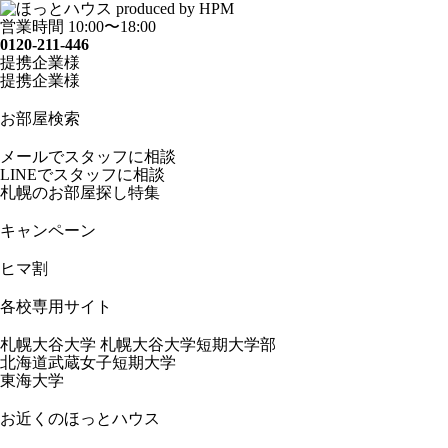
営業時間 10:00〜18:00
0120-211-446
提携企業様
提携企業様
お部屋検索
メールでスタッフに相談
LINEでスタッフに相談
札幌のお部屋探し特集
キャンペーン
ヒマ割
各校専用サイト
札幌大谷大学 札幌大谷大学短期大学部
北海道武蔵女子短期大学
東海大学
お近くのほっとハウス