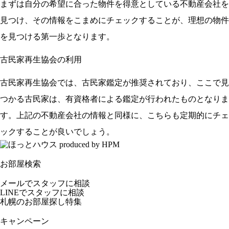
まずは自分の希望に合った物件を得意としている不動産会社を
見つけ、その情報をこまめにチェックすることが、理想の物件
を見つける第一歩となります。
古民家再生協会の利用
古民家再生協会では、古民家鑑定が推奨されており、ここで見
つかる古民家は、有資格者による鑑定が行われたものとなりま
す。上記の不動産会社の情報と同様に、こちらも定期的にチェ
ックすることが良いでしょう。
お部屋検索
メールでスタッフに相談
LINEでスタッフに相談
札幌のお部屋探し特集
キャンペーン