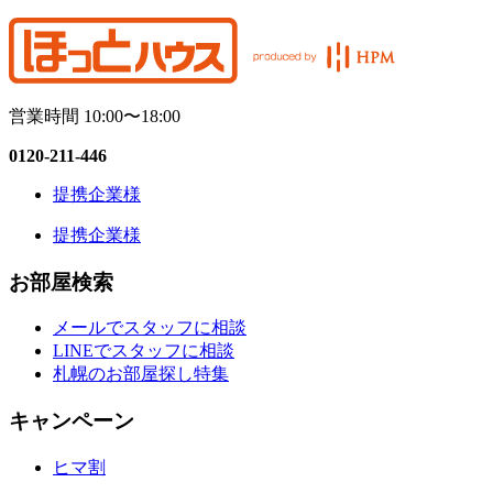
営業時間 10:00〜18:00
0120-211-446
提携企業様
提携企業様
お部屋検索
メールでスタッフに相談
LINEでスタッフに相談
札幌のお部屋探し特集
キャンペーン
ヒマ割