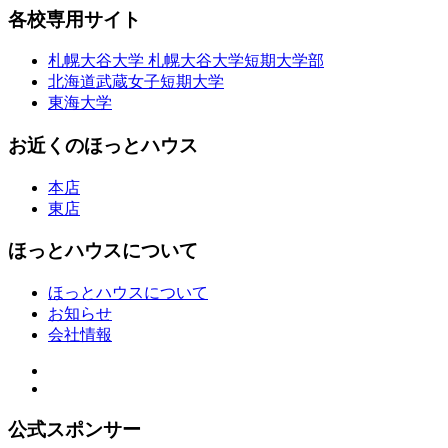
各校専用サイト
札幌大谷大学 札幌大谷大学短期大学部
北海道武蔵女子短期大学
東海大学
お近くのほっとハウス
本店
東店
ほっとハウスについて
ほっとハウスについて
お知らせ
会社情報
公式スポンサー