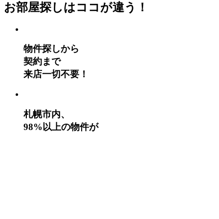
お部屋探しはココが違う！
物件探しから
契約まで
来店一切不要！
札幌市内、
98%以上の物件が
ご紹介可能！
札幌市内、
無料送迎可能！