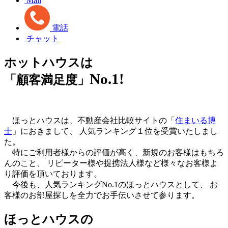
Mail
電話
チャット
ホットハウスは
No.1!
「顧客満足度」
ほっとハウスは、不動産会社比較サイトの「
住まいる博
士
」におきまして、 人気ランキング１位を受賞いたしまし
た。
特にご利用者様からの評価が高く、新規のお客様はもちろ
んのこと、 リピーター様や提携法人様など様々なお客様よ
り評価を頂いております。
今後も、人気ランキングNo.1のほっとハウスとして、 お
客様のお部屋探しを全力でお手伝いさせて参ります。
ほっとハウスの