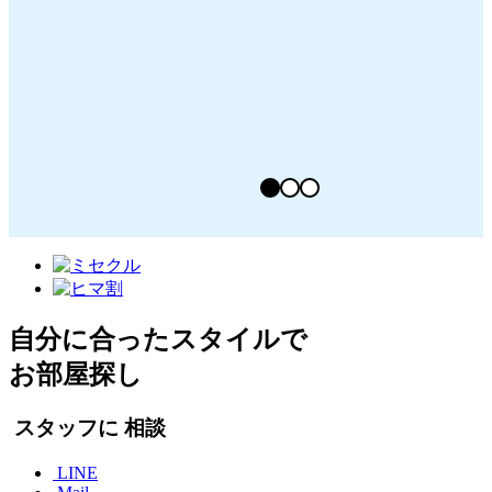
自分に合ったスタイルで
お部屋探し
スタッフに
相談
LINE