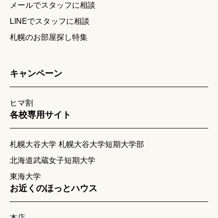
メールでスタッフに相談
LINEでスタッフに相談
札幌のお部屋探し特集
キャンペーン
ヒマ割
各校専用サイト
札幌大谷大学 札幌大谷大学短期大学部
北海道武蔵女子短期大学
東海大学
お近くのほっとハウス
本店