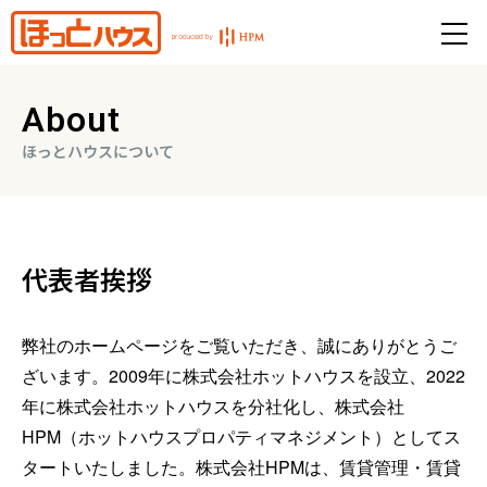
About
ほっとハウスについて
代表者挨拶
弊社のホームページをご覧いただき、誠にありがとうご
ざいます。2009年に株式会社ホットハウスを設立、2022
年に株式会社ホットハウスを分社化し、株式会社
HPM（ホットハウスプロパティマネジメント）としてス
タートいたしました。株式会社HPMは、賃貸管理・賃貸