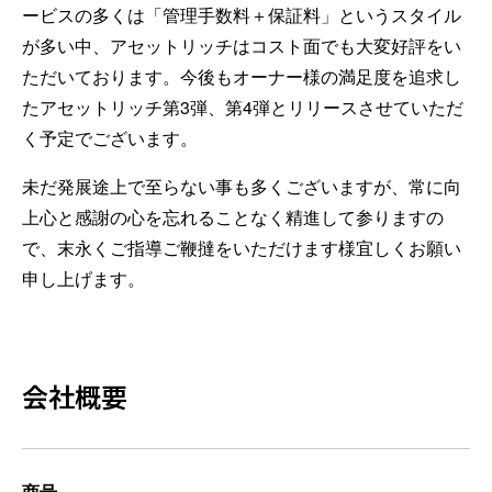
ービスの多くは「管理手数料＋保証料」というスタイル
が多い中、アセットリッチはコスト面でも大変好評をい
ただいております。今後もオーナー様の満足度を追求し
たアセットリッチ第3弾、第4弾とリリースさせていただ
く予定でございます。
未だ発展途上で至らない事も多くございますが、常に向
上心と感謝の心を忘れることなく精進して参りますの
で、末永くご指導ご鞭撻をいただけます様宜しくお願い
申し上げます。
会社概要
商号