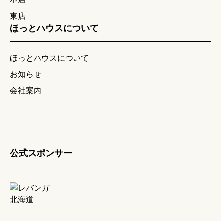
東店
ほっとハウスについて
ほっとハウスについて
お知らせ
会社案内
公式スポンサー