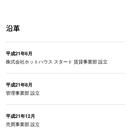
沿革
平成21年6月
株式会社ホットハウス スタート 賃貸事業部 設立
平成21年8月
管理事業部 設立
平成21年12月
売買事業部 設立