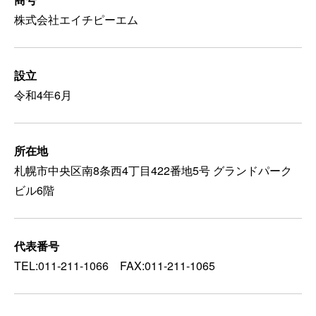
株式会社エイチピーエム
設立
令和4年6月
所在地
札幌市中央区南8条西4丁目422番地5号 グランドパーク
ビル6階
代表番号
TEL:011-211-1066 FAX:011-211-1065