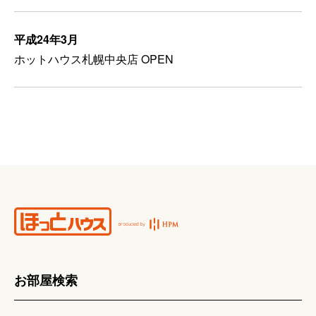
平成24年3月
ホットハウス札幌中央店 OPEN
お部屋検索